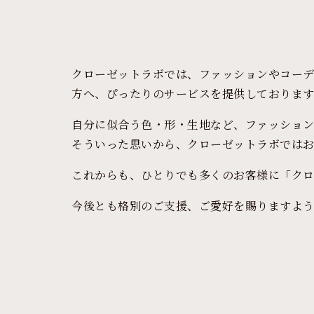
クローゼットラボでは、ファッションやコー
方へ、ぴったりのサービスを提供しております
自分に似合う色・形・生地など、ファッショ
そういった思いから、クローゼットラボでは
これからも、ひとりでも多くのお客様に「ク
今後とも格別のご支援、ご愛好を賜りますよう