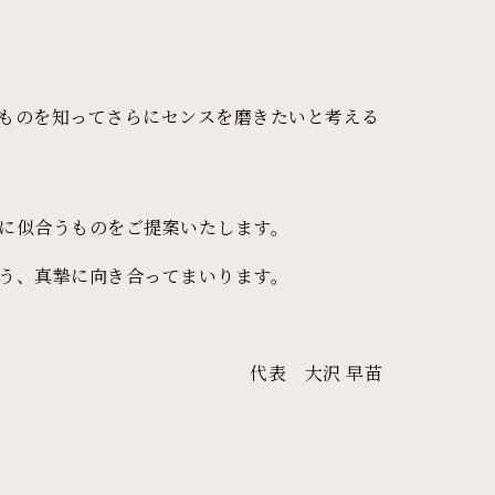
ものを知ってさらにセンスを磨きたいと考える
に似合うものをご提案いたします。
う、真摯に向き合ってまいります。
代表 大沢 早苗