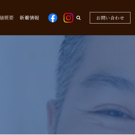
舗概要
新着情報
お問い合わせ