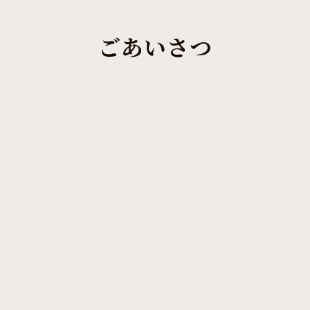
ごあいさつ