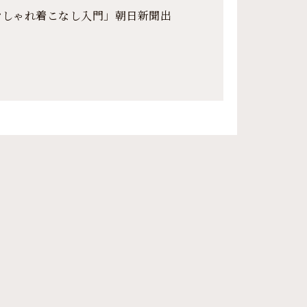
のおしゃれ着こなし入門」朝日新聞出