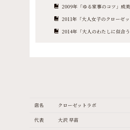
2009年「ゆる家事のコツ」成
2011年「大人女子のクローゼ
2014年「大人のわたしに似合
店名
クローゼットラボ
代表
大沢 早苗