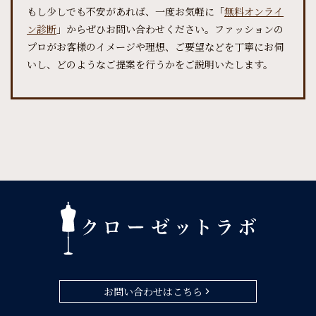
もし少しでも不安があれば、一度お気軽に「
無料オンライ
ン診断
」からぜひお問い合わせください。ファッションの
プロがお客様のイメージや理想、ご要望などを丁寧にお伺
いし、どのようなご提案を行うかをご説明いたします。
お問い合わせはこちら