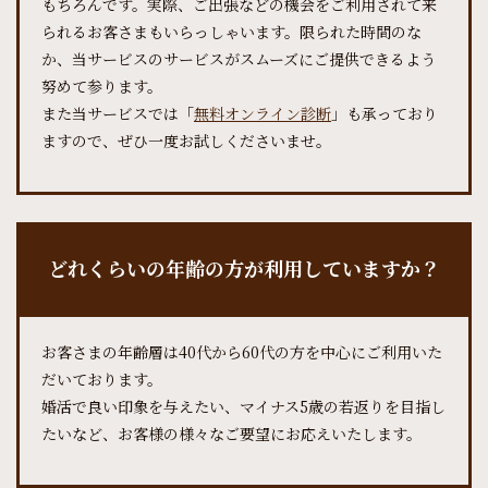
もちろんです。実際、ご出張などの機会をご利用されて来
られるお客さまもいらっしゃいます。限られた時間のな
か、当サービスのサービスがスムーズにご提供できるよう
努めて参ります。
また当サービスでは「
無料オンライン診断
」も承っており
ますので、ぜひ一度お試しくださいませ。
どれくらいの年齢の方が利用していますか？
お客さまの年齢層は40代から60代の方を中心にご利用いた
だいております。
婚活で良い印象を与えたい、マイナス5歳の若返りを目指し
たいなど、お客様の様々なご要望にお応えいたします。