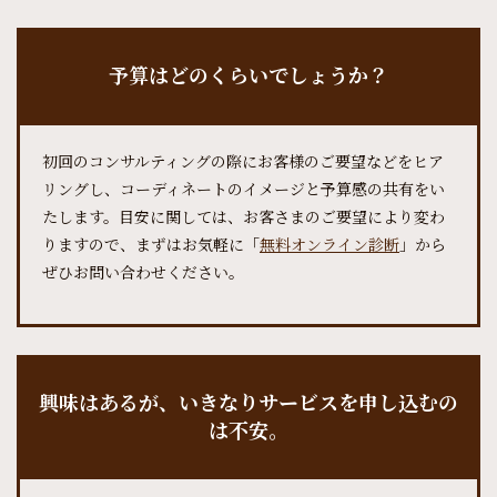
予算はどのくらいでしょうか？
初回のコンサルティングの際にお客様のご要望などをヒア
リングし、コーディネートのイメージと予算感の共有をい
たします。目安に関しては、お客さまのご要望により変わ
りますので、まずはお気軽に「
無料オンライン診断
」から
ぜひお問い合わせください。
興味はあるが、いきなりサービスを申し込むの
は不安
。